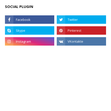
SOCIAL PLUGIN