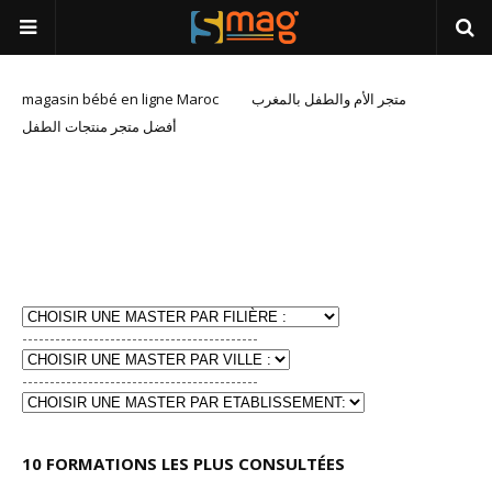
magasin bébé en ligne Maroc
متجر الأم والطفل بالمغرب
أفضل متجر منتجات الطفل
-------------------------------------------
-------------------------------------------
10 FORMATIONS LES PLUS CONSULTÉES