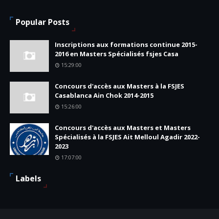
Popular Posts
Inscriptions aux formations continue 2015-
2016 en Masters Spécialisés fsjes Casa
15:29:00
Concours d'accès aux Masters à la FSJES
Casablanca Ain Chok 2014-2015
15:26:00
Concours d'accès aux Masters et Masters
Spécialisés à la FSJES Ait Melloul Agadir 2022-
2023
17:07:00
Labels