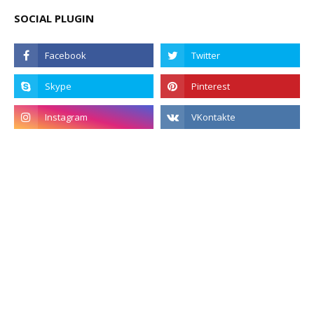
SOCIAL PLUGIN