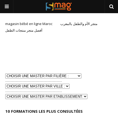
magasin bébé en ligne Maroc
متجر الأم والطفل بالمغرب
أفضل متجر منتجات الطفل
-------------------------------------------
-------------------------------------------
10 FORMATIONS LES PLUS CONSULTÉES