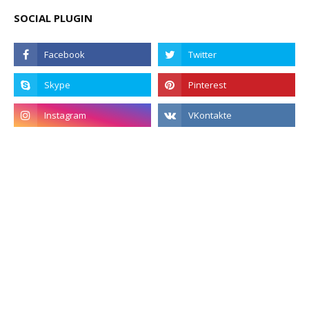
SOCIAL PLUGIN