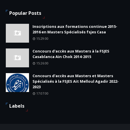
Popular Posts
Inscriptions aux formations continue 2015-
2016 en Masters Spécialisés fsjes Casa
15:29:00
Concours d'accès aux Masters à la FSJES
Casablanca Ain Chok 2014-2015
15:26:00
Concours d'accès aux Masters et Masters
Spécialisés à la FSJES Ait Melloul Agadir 2022-
2023
17:07:00
Labels