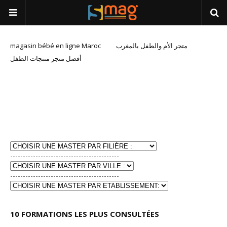
magasin bébé en ligne Maroc
متجر الأم والطفل بالمغرب
أفضل متجر منتجات الطفل
-------------------------------------------
-------------------------------------------
10 FORMATIONS LES PLUS CONSULTÉES