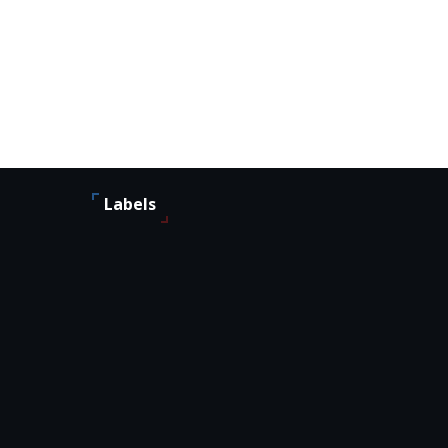
Labels