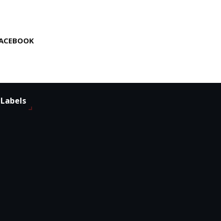
ACEBOOK
Labels