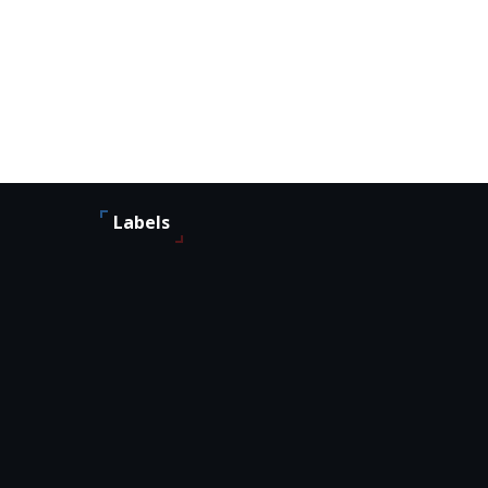
Labels