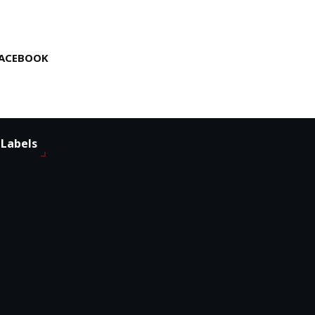
ACEBOOK
Labels