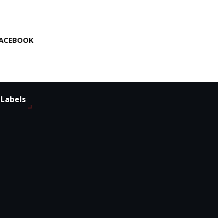
ACEBOOK
Labels