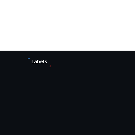
Labels