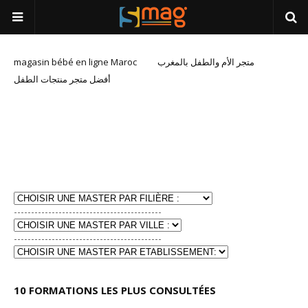
magasin bébé en ligne Maroc
متجر الأم والطفل بالمغرب
أفضل متجر منتجات الطفل
-------------------------------------------
-------------------------------------------
10 FORMATIONS LES PLUS CONSULTÉES