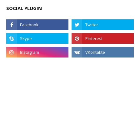
SOCIAL PLUGIN