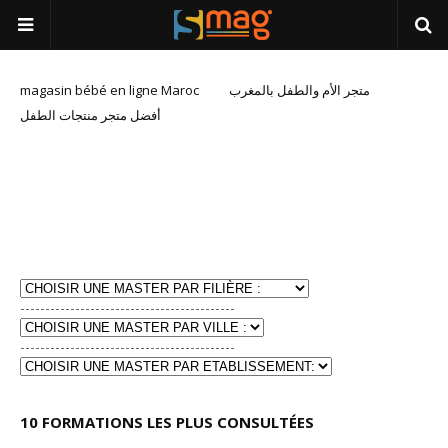
magasin bébé en ligne Maroc
متجر الأم والطفل بالمغرب
أفضل متجر منتجات الطفل
-------------------------------------------
-------------------------------------------
10 FORMATIONS LES PLUS CONSULTÉES