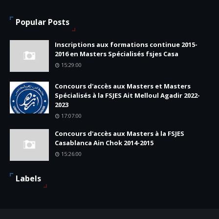
Popular Posts
Inscriptions aux formations continue 2015-
2016 en Masters Spécialisés fsjes Casa
15:29:00
Concours d'accès aux Masters et Masters
Spécialisés à la FSJES Ait Melloul Agadir 2022-
2023
17:07:00
Concours d'accès aux Masters à la FSJES
Casablanca Ain Chok 2014-2015
15:26:00
Labels