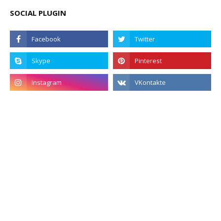
SOCIAL PLUGIN